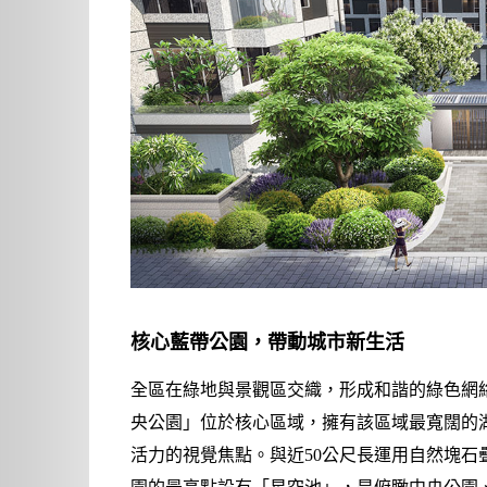
核心藍帶公園，帶動城市新生活
全區在綠地與景觀區交織，形成和諧的綠色網
央公園」位於核心區域，擁有該區域最寬闊的
活力的視覺焦點。與近50公尺長運用自然塊