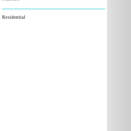
Residential