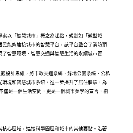
專案以「智慧城市」概念為起點，規劃如「微型城
居民能夠連接城市的智慧平台，該平台整合了消防預
現了智慧環境、智慧交通與智慧生活的永續城市管
景觀設計思維，將市政交通系統、綠地公園系統、公私
光環境和智慧城市系統，進一步提升了居住體驗，為
專案不僅是一個生活空間，更是一個城市美學的宣言，樹
其核心區域，連接科學園區和城市的其他要點。沿著