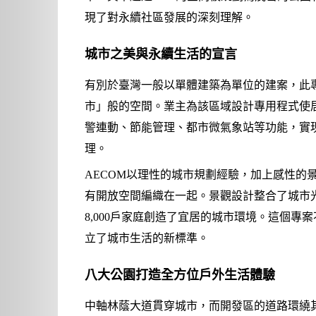
現了對永續社區發展的深刻理解。
城市之美與永續生活的宣言
有別於臺灣一般以單體建築為單位的建案，此
市」般的空間。業主為該區域設計專用程式使
警連動、節能管理、都市微氣象站等功能，實
理。
AECOM以理性的城市規劃經驗，加上感性的
有開放空間編織在一起。景觀設計整合了城市
8,000戶家庭創造了宜居的城市環境。這個
立了城市生活的新標準。
八大公園打造全方位戶外生活體驗
中軸林蔭大道貫穿城市，而開發區的道路環繞