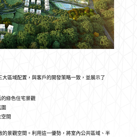
三大區域配置，與客戶的開發策略一致，並展示了
活的綠色住宅景觀
氛圍
住空間
敞的景觀空間。利用這一優勢，將室內公共區域、半