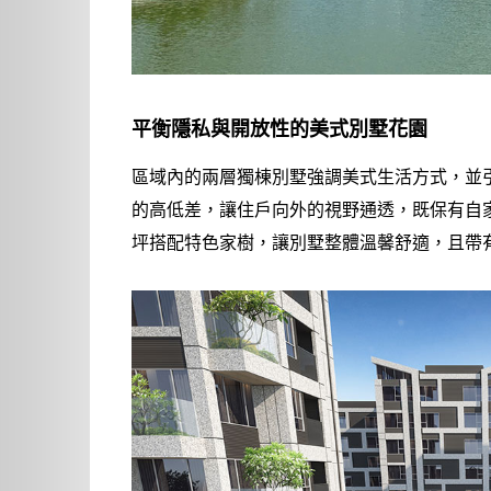
平衡隱私與開放性的美式別墅花園
區域內的兩層獨棟別墅強調美式生活方式，並
的高低差，讓住戶向外的視野通透，既保有自
坪搭配特色家樹，讓別墅整體溫馨舒適，且帶